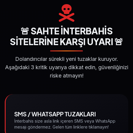
🚨 SAHTE İNTERBAHİS
SİTELERİNE KARŞI UYARI 🚨
Dolandırıcılar sürekli yeni tuzaklar kuruyor.
Aşağıdaki 3 kritik uyarıya dikkat edin, güvenliğinizi
riske atmayın!
SMS / WHATSAPP TUZAKLARI
İnterbahis size asla link içeren SMS veya WhatsApp
mesajı göndermez. Gelen tüm linklere tıklamayın!