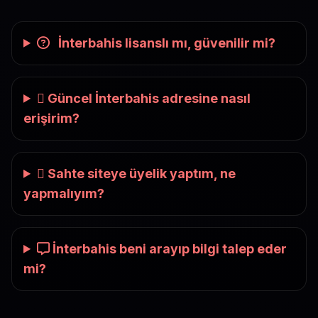
İnterbahis lisanslı mı, güvenilir mi?
Güncel İnterbahis adresine nasıl
erişirim?
Sahte siteye üyelik yaptım, ne
yapmalıyım?
İnterbahis beni arayıp bilgi talep eder
mi?