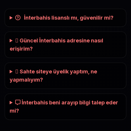
İnterbahis lisanslı mı, güvenilir mi?
Güncel İnterbahis adresine nasıl
erişirim?
Sahte siteye üyelik yaptım, ne
yapmalıyım?
İnterbahis beni arayıp bilgi talep eder
mi?