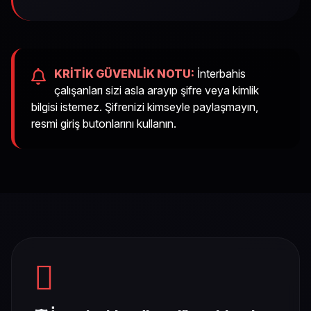
KRİTİK GÜVENLİK NOTU:
İnterbahis
çalışanları sizi asla arayıp şifre veya kimlik
bilgisi istemez. Şifrenizi kimseyle paylaşmayın,
resmi giriş butonlarını kullanın.