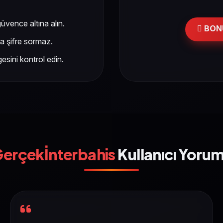
güvence altına alın.
BON
la şifre sormaz.
esini kontrol edin.
erçekİnterbahis
Kullanıcı Yorum