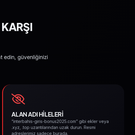
 KARŞI
t edin, güvenliğinizi
ALAN ADI HİLELERİ
“interbahis-giris-bonus2025.com” gibi ekler veya
.xyz, .top uzantılarından uzak durun. Resmi
adreslerimiz sadece burada.