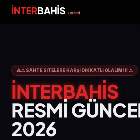
İNTER
BAHİS
⚡ RESMİ
⚠️ SAHTE SİTELERE KARŞI DİKKATLİ OLALIM !!! ⚠️
İNTERBAHİS
RESMİ GÜNCEL
2026