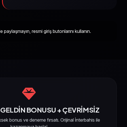
yle paylaşmayın, resmi giriş butonlarını kullanın.
ŞGELDİN BONUSU + ÇEVRİMSİZ
sek bonus ve deneme fırsatı. Orijinal İnterbahis ile
kazanmaya başla!