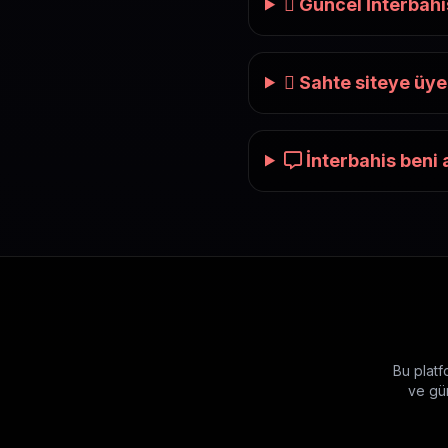
Güncel İnterbahis
Sahte siteye üye
İnterbahis beni 
Bu platf
ve gün