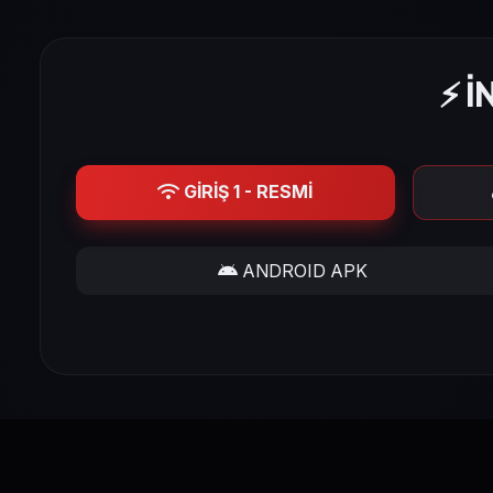
⚡ İ
GİRİŞ 1 - RESMİ
ANDROID APK