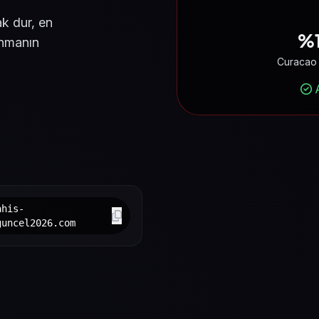
k dur, en
%1
anmanın
Curacao L
A
ahis-
guncel2026.com