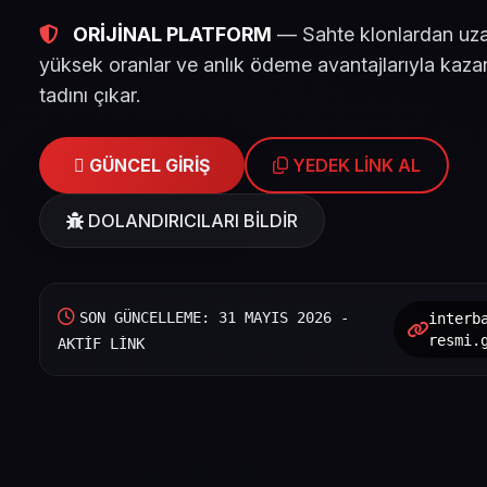
ORİJİNAL PLATFORM
— Sahte klonlardan uza
yüksek oranlar ve anlık ödeme avantajlarıyla kaz
tadını çıkar.
GÜNCEL GİRİŞ
YEDEK LİNK AL
DOLANDIRICILARI BİLDİR
SON GÜNCELLEME: 31 MAYIS 2026 -
interb
resmi.
AKTİF LİNK