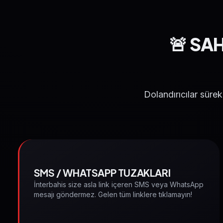
🚨 SA
Dolandırıcılar sürek
SMS / WHATSAPP TUZAKLARI
İnterbahis size asla link içeren SMS veya WhatsApp
mesajı göndermez. Gelen tüm linklere tıklamayın!