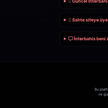
Güncel İnterbahis
Sahte siteye üye
İnterbahis beni 
Bu platf
ve gün