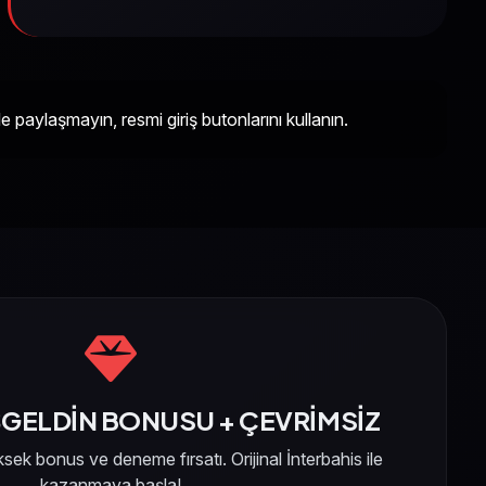
yle paylaşmayın, resmi giriş butonlarını kullanın.
ŞGELDİN BONUSU + ÇEVRİMSİZ
sek bonus ve deneme fırsatı. Orijinal İnterbahis ile
kazanmaya başla!