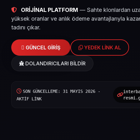
ORİJİNAL PLATFORM
— Sahte klonlardan uza
yüksek oranlar ve anlık ödeme avantajlarıyla kaz
tadını çıkar.
GÜNCEL GİRİŞ
YEDEK LİNK AL
DOLANDIRICILARI BİLDİR
SON GÜNCELLEME: 31 MAYIS 2026 -
interb
resmi.
AKTİF LİNK