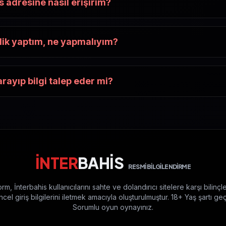
 adresine nasıl erişirim?
lik yaptım, ne yapmalıyım?
arayıp bilgi talep eder mi?
İNTER
BAHİS
RESMİ BİLGİLENDİRME
orm, İnterbahis kullanıcılarını sahte ve dolandırıcı sitelere karşı bilinç
cel giriş bilgilerini iletmek amacıyla oluşturulmuştur. 18+ Yaş şartı geçe
Sorumlu oyun oynayınız.