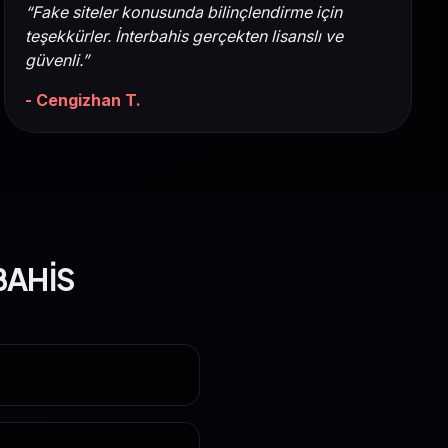
“Fake siteler konusunda bilinçlendirme için
teşekkürler. İnterbahis gerçekten lisanslı ve
güvenli.”
- Cengizhan T.
BAHİS