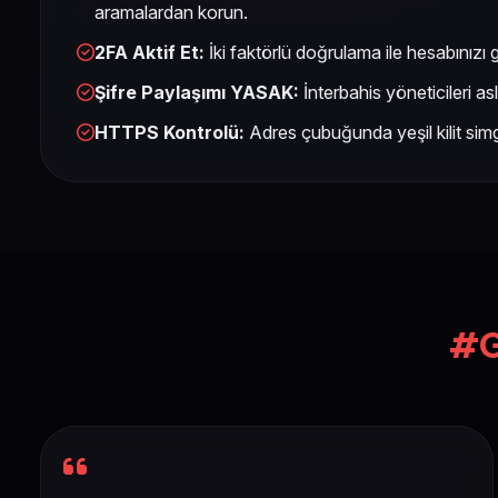
aramalardan korun.
2FA Aktif Et:
İki faktörlü doğrulama ile hesabınızı 
Şifre Paylaşımı YASAK:
İnterbahis yöneticileri as
HTTPS Kontrolü:
Adres çubuğunda yeşil kilit simg
#G