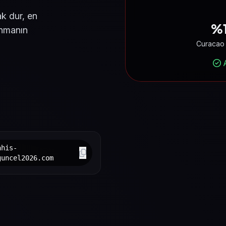
k dur, en
%1
anmanın
Curacao L
A
ahis-
guncel2026.com