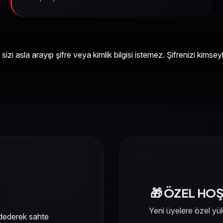
 sizi asla arayıp şifre veya kimlik bilgisi istemez. Şifrenizi kimse
🎁 ÖZEL HO
Yeni üyelere özel yük
ydederek sahte