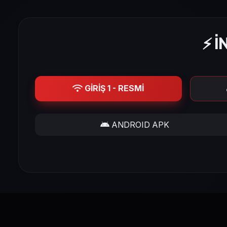
⚡ İ
GİRİŞ 1 - RESMİ
ANDROID APK