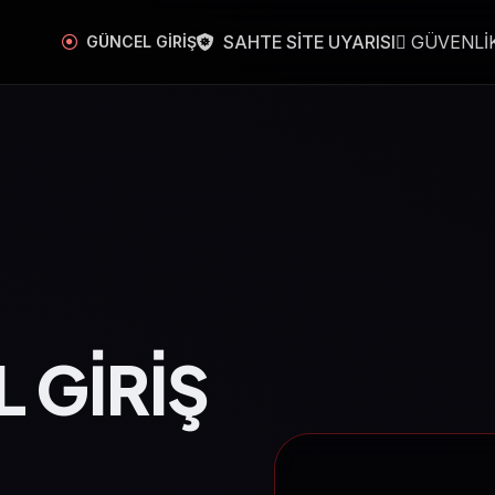
SAHTE SİTE UYARISI
GÜVENLİK
GÜNCEL GİRİŞ
 GİRİŞ