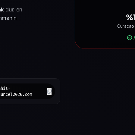
k dur, en
%1
anmanın
Curacao L
A
ahis-
guncel2026.com