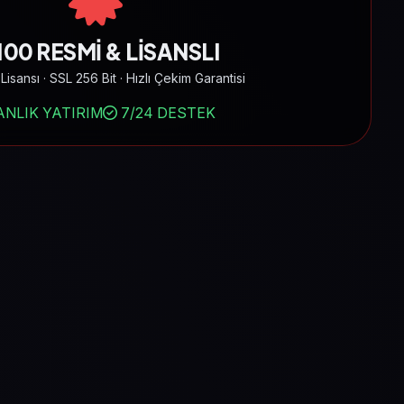
00 RESMİ & LİSANSLI
isansı · SSL 256 Bit · Hızlı Çekim Garantisi
NLIK YATIRIM
7/24 DESTEK