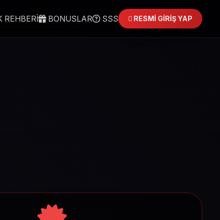
 REHBERİ
BONUSLAR
SSS
RESMİ GİRİŞ YAP