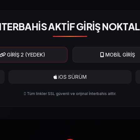
NTERBAHİS AKTİF GİRİŞ NOKTA
GİRİŞ 2 (YEDEK)
MOBİL GİRİŞ
iOS SÜRÜM
Tüm linkler SSL güvenli ve orijinal İnterbahis aittir.