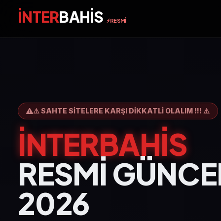
İNTER
BAHİS
⚡ RESMİ
⚠️ SAHTE SİTELERE KARŞI DİKKATLİ OLALIM !!! ⚠️
İNTERBAHİS
RESMİ GÜNCEL
2026