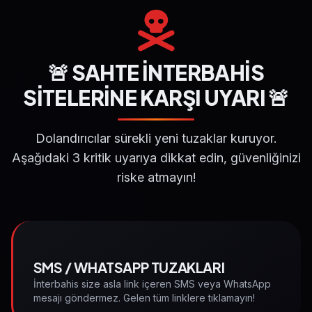
🚨 SAHTE İNTERBAHİS
SİTELERİNE KARŞI UYARI 🚨
Dolandırıcılar sürekli yeni tuzaklar kuruyor.
Aşağıdaki 3 kritik uyarıya dikkat edin, güvenliğinizi
riske atmayın!
SMS / WHATSAPP TUZAKLARI
İnterbahis size asla link içeren SMS veya WhatsApp
mesajı göndermez. Gelen tüm linklere tıklamayın!