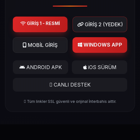
GİRİŞ 1 - RESMİ
GİRİŞ 2 (YEDEK)
WINDOWS APP
MOBİL GİRİŞ
ANDROID APK
iOS SÜRÜM
CANLI DESTEK
Tüm linkler SSL güvenli ve orijinal İnterbahis aittir.