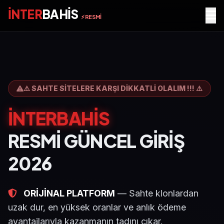
İNTER
BAHİS
⚡ RESMİ
⚠️ SAHTE SİTELERE KARŞI DİKKATLİ OLALIM !!! ⚠️
İNTERBAHİS
RESMİ GÜNCEL GİRİŞ
2026
ORİJİNAL PLATFORM
— Sahte klonlardan
uzak dur, en yüksek oranlar ve anlık ödeme
avantajlarıyla kazanmanın tadını çıkar.