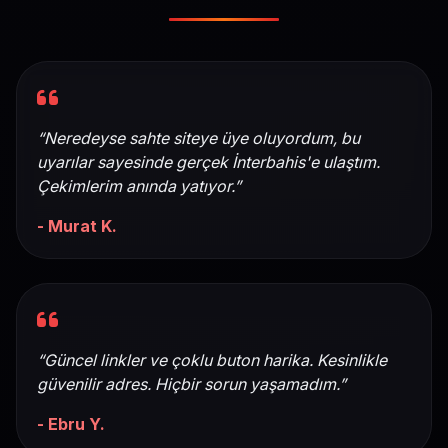
“Neredeyse sahte siteye üye oluyordum, bu
uyarılar sayesinde gerçek İnterbahis'e ulaştım.
Çekimlerim anında yatıyor.”
- Murat K.
“Güncel linkler ve çoklu buton harika. Kesinlikle
güvenilir adres. Hiçbir sorun yaşamadım.”
- Ebru Y.