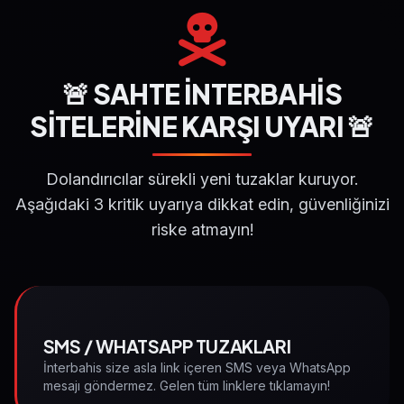
🚨 SAHTE İNTERBAHİS
SİTELERİNE KARŞI UYARI 🚨
Dolandırıcılar sürekli yeni tuzaklar kuruyor.
Aşağıdaki 3 kritik uyarıya dikkat edin, güvenliğinizi
riske atmayın!
SMS / WHATSAPP TUZAKLARI
İnterbahis size asla link içeren SMS veya WhatsApp
mesajı göndermez. Gelen tüm linklere tıklamayın!