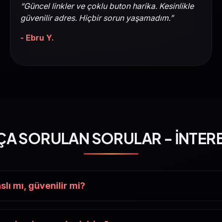
“Güncel linkler ve çoklu buton harika. Kesinlikle
güvenilir adres. Hiçbir sorun yaşamadım.”
- Ebru Y.
KÇA SORULAN SORULAR - İNTER
slı mı, güvenilir mi?