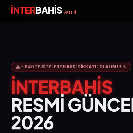
İNTER
BAHİS
⚡ RESMİ
⚠️ SAHTE SİTELERE KARŞI DİKKATLİ OLALIM !!! ⚠️
İNTERBAHİS
RESMİ GÜNCEL
2026