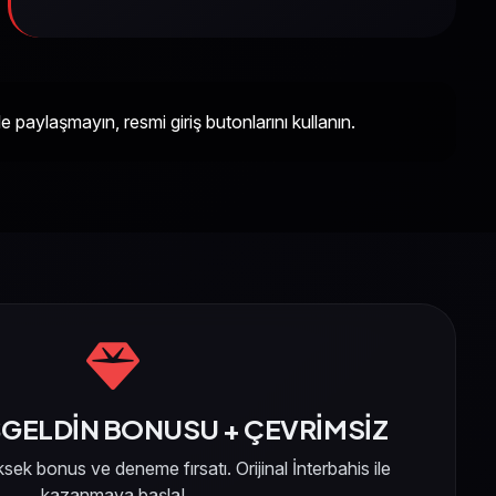
yle paylaşmayın, resmi giriş butonlarını kullanın.
ŞGELDİN BONUSU + ÇEVRİMSİZ
sek bonus ve deneme fırsatı. Orijinal İnterbahis ile
kazanmaya başla!