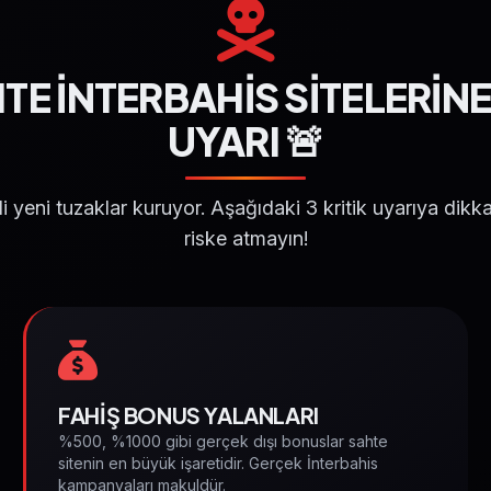
HTE İNTERBAHİS SİTELERİNE
UYARI 🚨
li yeni tuzaklar kuruyor. Aşağıdaki 3 kritik uyarıya dikka
riske atmayın!
FAHİŞ BONUS YALANLARI
%500, %1000 gibi gerçek dışı bonuslar sahte
sitenin en büyük işaretidir. Gerçek İnterbahis
kampanyaları makuldür.