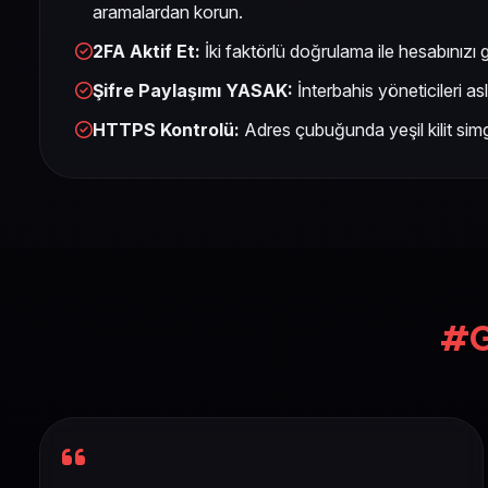
aramalardan korun.
2FA Aktif Et:
İki faktörlü doğrulama ile hesabınızı 
Şifre Paylaşımı YASAK:
İnterbahis yöneticileri as
HTTPS Kontrolü:
Adres çubuğunda yeşil kilit simg
#G