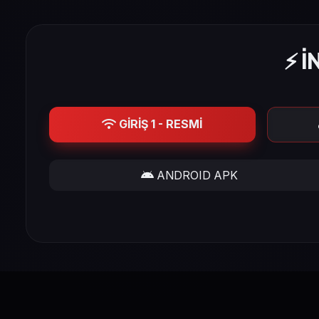
⚡ İ
GİRİŞ 1 - RESMİ
ANDROID APK