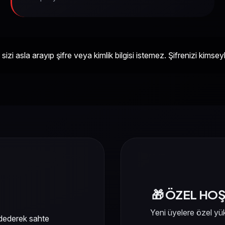
 sizi asla arayıp şifre veya kimlik bilgisi istemez. Şifrenizi kimse
🎁 ÖZEL HO
Yeni üyelere özel yük
ydederek sahte