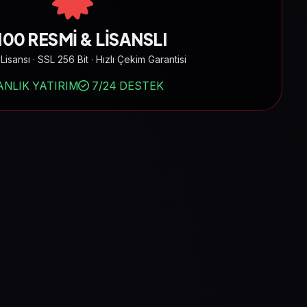
00 RESMİ & LİSANSLI
isansı · SSL 256 Bit · Hızlı Çekim Garantisi
NLIK YATIRIM
7/24 DESTEK