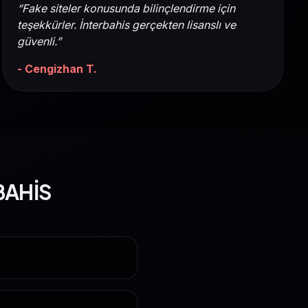
“Fake siteler konusunda bilinçlendirme için
teşekkürler. İnterbahis gerçekten lisanslı ve
güvenli.”
- Cengizhan T.
BAHİS