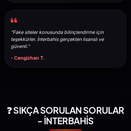
“Fake siteler konusunda bilinçlendirme için
teşekkürler. İnterbahis gerçekten lisanslı ve
güvenli.”
- Cengizhan T.
❓ SIKÇA SORULAN SORULAR
- İNTERBAHİS