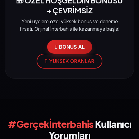
🎁 ÖZEL HOŞGELDİN BONUSU
+ ÇEVRİMSİZ
Yeni üyelere özel yüksek bonus ve deneme
fırsatı. Orijinal İnterbahis ile kazanmaya başla!
BONUS AL
YÜKSEK ORANLAR
#Gerçekİnterbahis
Kullanıcı
Yorumları