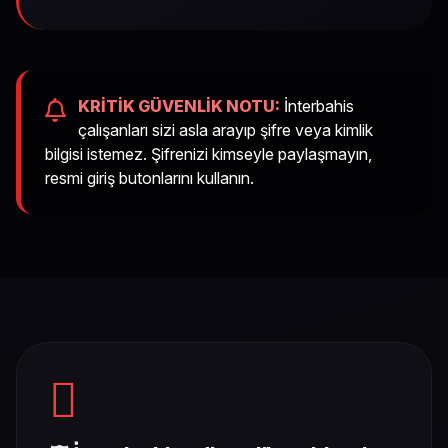
KRİTİK GÜVENLİK NOTU:
İnterbahis
çalışanları sizi asla arayıp şifre veya kimlik
bilgisi istemez. Şifrenizi kimseyle paylaşmayın,
resmi giriş butonlarını kullanın.