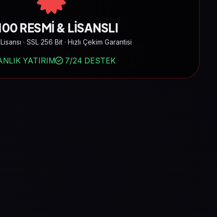
00 RESMİ & LİSANSLI
isansı · SSL 256 Bit · Hızlı Çekim Garantisi
NLIK YATIRIM
7/24 DESTEK