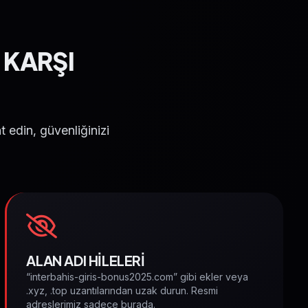
 KARŞI
t edin, güvenliğinizi
ALAN ADI HİLELERİ
“interbahis-giris-bonus2025.com” gibi ekler veya
.xyz, .top uzantılarından uzak durun. Resmi
adreslerimiz sadece burada.