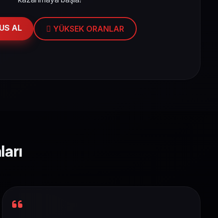
US AL
YÜKSEK ORANLAR
ları