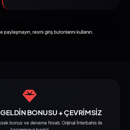
yle paylaşmayın, resmi giriş butonlarını kullanın.
ŞGELDİN BONUSU + ÇEVRİMSİZ
sek bonus ve deneme fırsatı. Orijinal İnterbahis ile
kazanmaya başla!