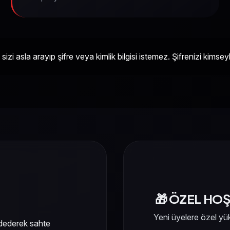
 sizi asla arayıp şifre veya kimlik bilgisi istemez. Şifrenizi kimse
🎁 ÖZEL HO
Yeni üyelere özel yük
ydederek sahte