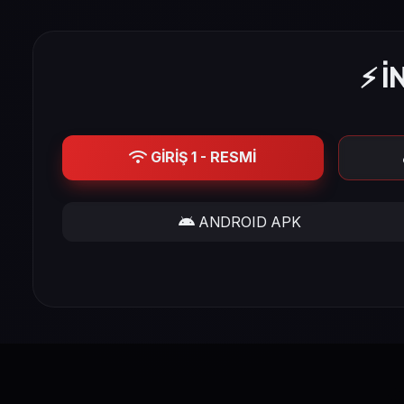
⚡ İ
GİRİŞ 1 - RESMİ
ANDROID APK