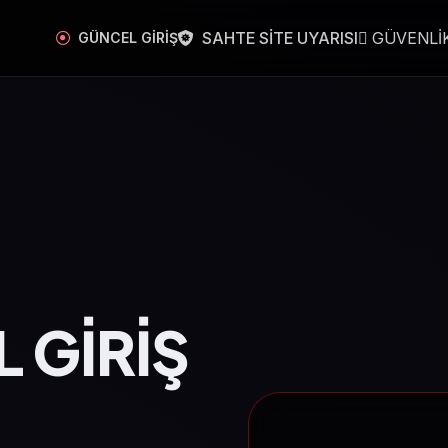
SAHTE SİTE UYARISI
GÜVENLİK
GÜNCEL GİRİŞ
 GİRİŞ