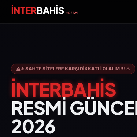
İNTER
BAHİS
⚡ RESMİ
⚠️ SAHTE SİTELERE KARŞI DİKKATLİ OLALIM !!! ⚠️
İNTERBAHİS
RESMİ GÜNCEL
2026