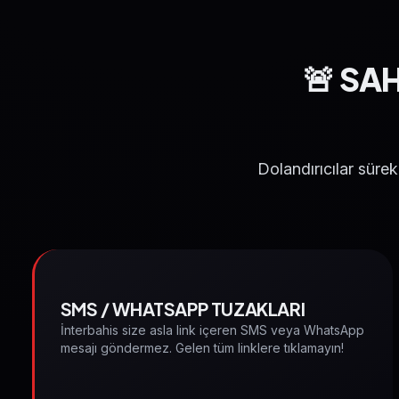
🚨 SA
Dolandırıcılar sürek
SMS / WHATSAPP TUZAKLARI
İnterbahis size asla link içeren SMS veya WhatsApp
mesajı göndermez. Gelen tüm linklere tıklamayın!