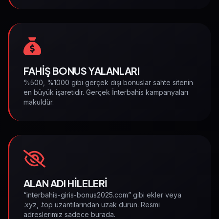
FAHİŞ BONUS YALANLARI
%500, %1000 gibi gerçek dışı bonuslar sahte sitenin
en büyük işaretidir. Gerçek İnterbahis kampanyaları
makuldür.
ALAN ADI HİLELERİ
“interbahis-giris-bonus2025.com” gibi ekler veya
.xyz, .top uzantılarından uzak durun. Resmi
adreslerimiz sadece burada.