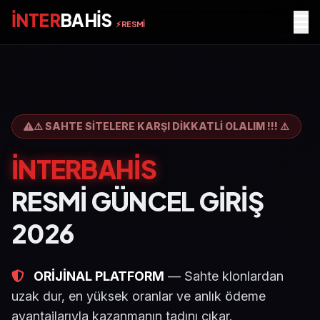
İNTER
BAHİS
⚡ RESMİ
⚠️ SAHTE SİTELERE KARŞI DİKKATLİ OLALIM !!! ⚠️
İNTERBAHİS
RESMİ GÜNCEL GİRİŞ
2026
ORİJİNAL PLATFORM
— Sahte klonlardan
uzak dur, en yüksek oranlar ve anlık ödeme
avantajlarıyla kazanmanın tadını çıkar.