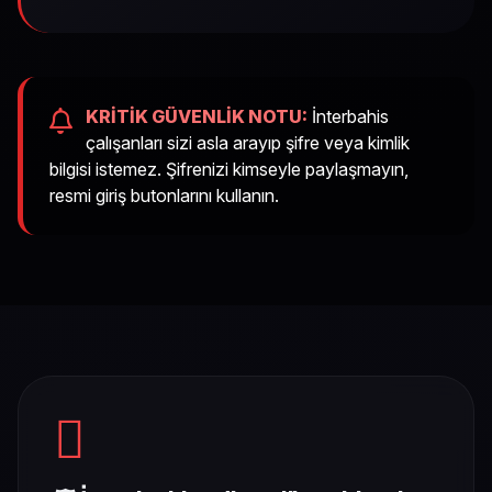
KRİTİK GÜVENLİK NOTU:
İnterbahis
çalışanları sizi asla arayıp şifre veya kimlik
bilgisi istemez. Şifrenizi kimseyle paylaşmayın,
resmi giriş butonlarını kullanın.