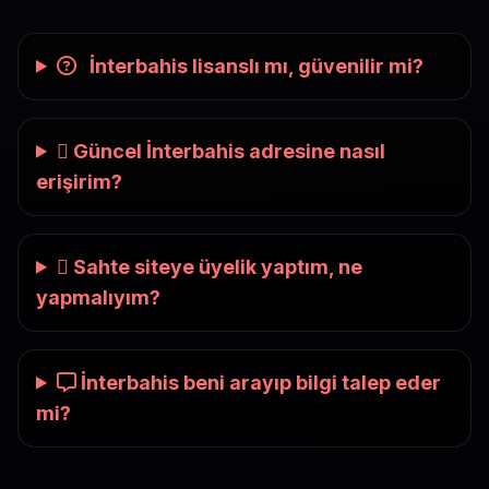
İnterbahis lisanslı mı, güvenilir mi?
Güncel İnterbahis adresine nasıl
erişirim?
Sahte siteye üyelik yaptım, ne
yapmalıyım?
İnterbahis beni arayıp bilgi talep eder
mi?