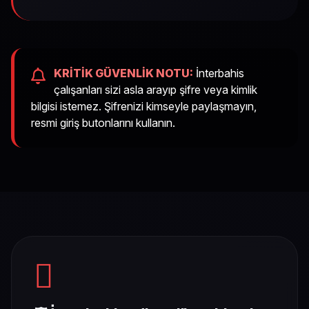
KRİTİK GÜVENLİK NOTU:
İnterbahis
çalışanları sizi asla arayıp şifre veya kimlik
bilgisi istemez. Şifrenizi kimseyle paylaşmayın,
resmi giriş butonlarını kullanın.