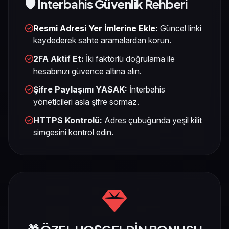
🛡️ İnterbahis Güvenlik Rehberi
Resmi Adresi Yer İmlerine Ekle:
Güncel linki
kaydederek sahte aramalardan korun.
2FA Aktif Et:
İki faktörlü doğrulama ile
hesabınızı güvence altına alın.
Şifre Paylaşımı YASAK:
İnterbahis
yöneticileri asla şifre sormaz.
HTTPS Kontrolü:
Adres çubuğunda yeşil kilit
simgesini kontrol edin.