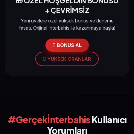
🎁 ÖZEL HOŞGELDİN BONUSU
+ ÇEVRİMSİZ
Yeni üyelere özel yüksek bonus ve deneme
fırsatı. Orijinal İnterbahis ile kazanmaya başla!
BONUS AL
YÜKSEK ORANLAR
#Gerçekİnterbahis
Kullanıcı
Yorumları