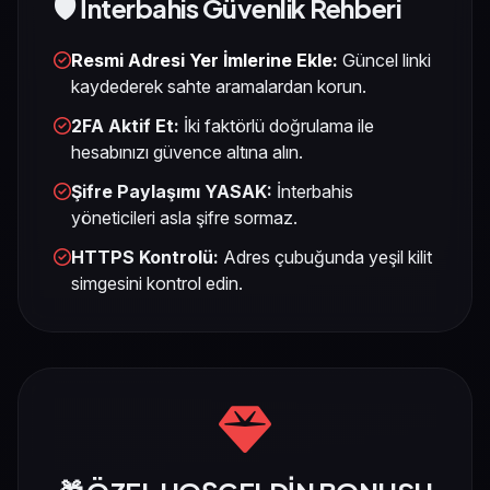
🛡️ İnterbahis Güvenlik Rehberi
Resmi Adresi Yer İmlerine Ekle:
Güncel linki
kaydederek sahte aramalardan korun.
2FA Aktif Et:
İki faktörlü doğrulama ile
hesabınızı güvence altına alın.
Şifre Paylaşımı YASAK:
İnterbahis
yöneticileri asla şifre sormaz.
HTTPS Kontrolü:
Adres çubuğunda yeşil kilit
simgesini kontrol edin.